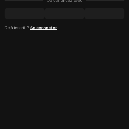
Ou continuez avec
Déjà inscrit ?
Se connecter