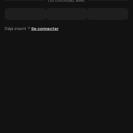
Ou continuez avec
Déjà inscrit ?
Se connecter