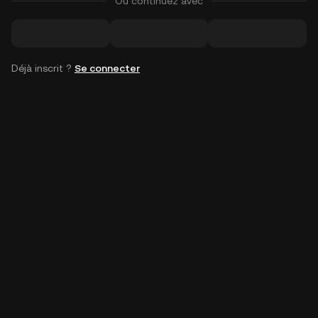
Ou continuez avec
Déjà inscrit ?
Se connecter