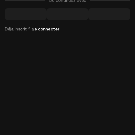
Ou continuez avec
Déjà inscrit ?
Se connecter