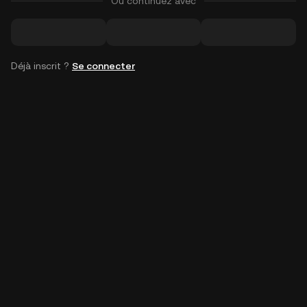
Ou continuez avec
Déjà inscrit ?
Se connecter