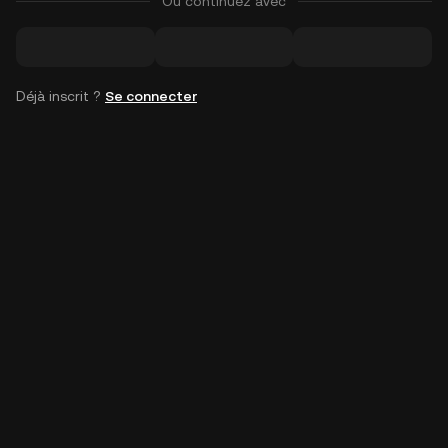
Ou continuez avec
Déjà inscrit ?
Se connecter