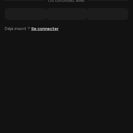
Ou continuez avec
Déjà inscrit ?
Se connecter