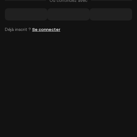
Ou continuez avec
Déjà inscrit ?
Se connecter