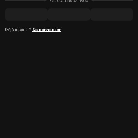
Ou continuez avec
Déjà inscrit ?
Se connecter