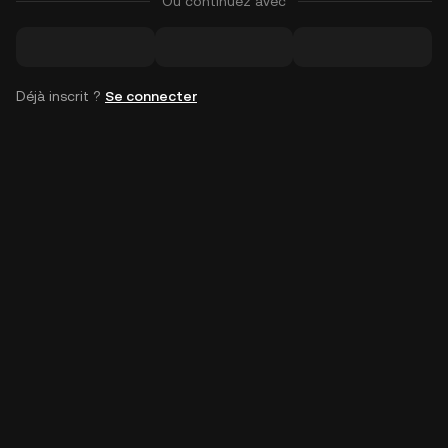
Ou continuez avec
Déjà inscrit ?
Se connecter