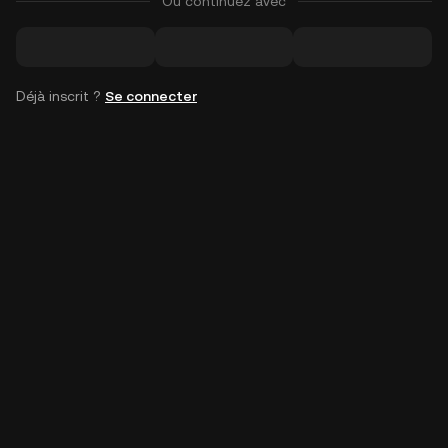
Ou continuez avec
Déjà inscrit ?
Se connecter