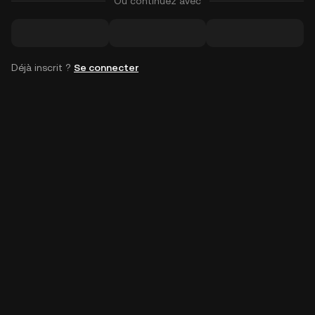
Ou continuez avec
Déjà inscrit ?
Se connecter