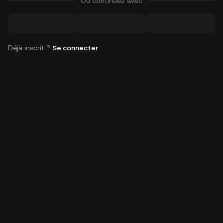
Ou continuez avec
Déjà inscrit ?
Se connecter