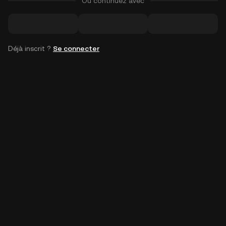
Ou continuez avec
Déjà inscrit ?
Se connecter