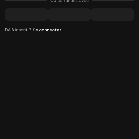
Ou continuez avec
Déjà inscrit ?
Se connecter