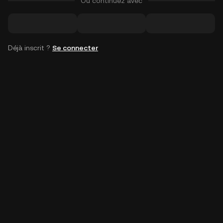
Ou continuez avec
Déjà inscrit ?
Se connecter