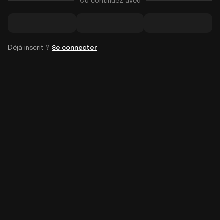
Ou continuez avec
Déjà inscrit ?
Se connecter