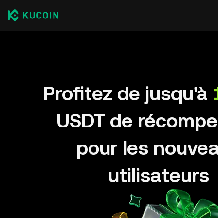
Profitez de jusqu'à
USDT de récompe
pour les nouve
utilisateurs