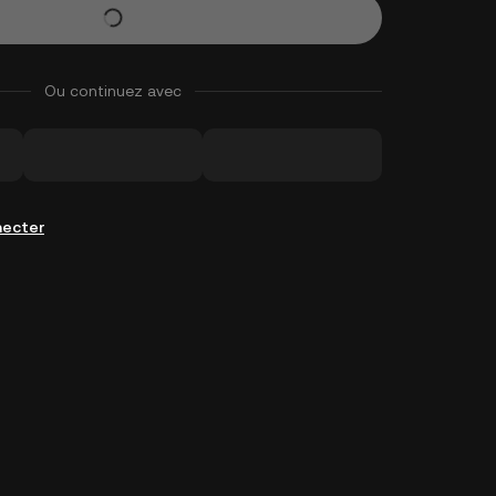
Ou continuez avec
necter