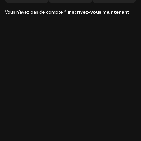
Vous n'avez pas de compte ?
Inscrivez-vous maintenant