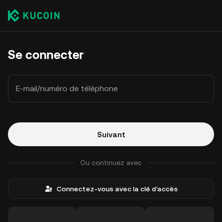
Se connecter
E-mail/numéro de téléphone
Suivant
Ou continuez avec
Connectez-vous avec la clé d'accès