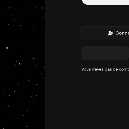
Conne
Vous n'avez pas de com