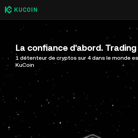
La confiance d'abord. Trading 
1 détenteur de cryptos sur 4 dans le monde est
KuCoin