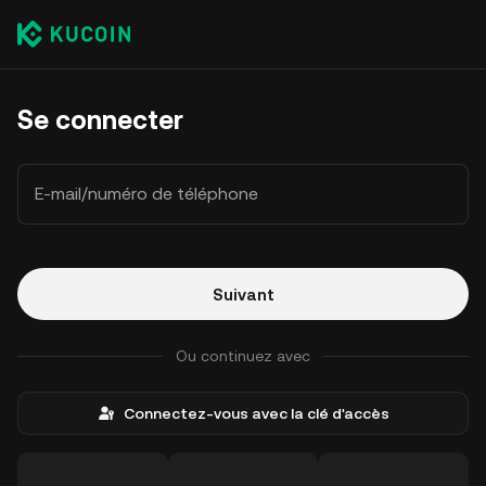
Se connecter
E-mail/numéro de téléphone
Suivant
Ou continuez avec
Connectez-vous avec la clé d'accès