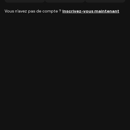
Vous n'avez pas de compte ?
Inscrivez-vous maintenant