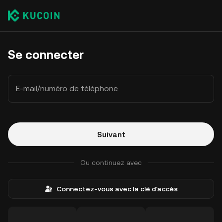
Se connecter
E-mail/numéro de téléphone
Suivant
Ou continuez avec
Connectez-vous avec la clé d'accès