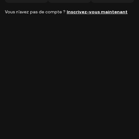
Vous n'avez pas de compte ?
Inscrivez-vous maintenant