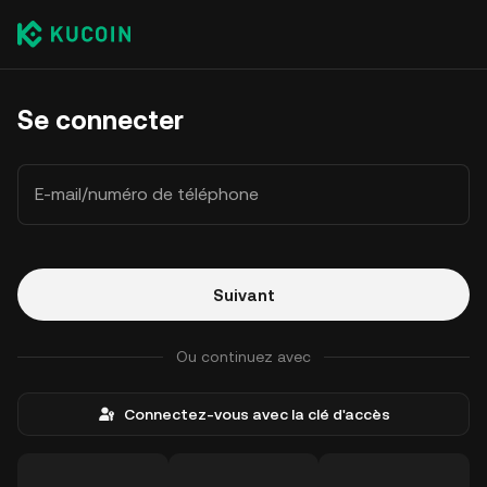
Se connecter
E-mail/numéro de téléphone
Suivant
Ou continuez avec
Connectez-vous avec la clé d'accès