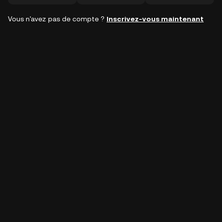
Vous n'avez pas de compte ?
Inscrivez-vous maintenant