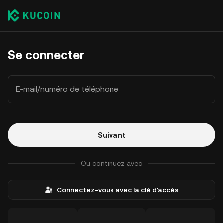
Se connecter
E-mail/numéro de téléphone
Suivant
Ou continuez avec
Connectez-vous avec la clé d'accès