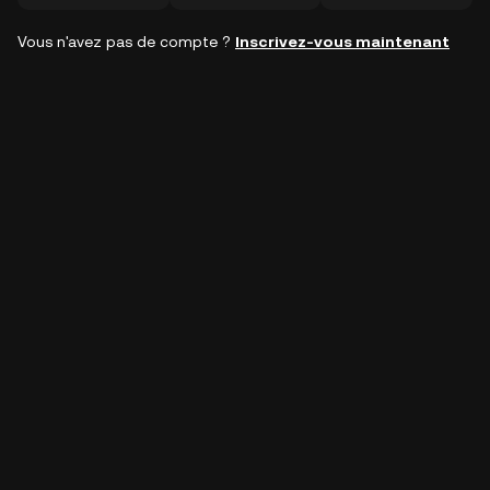
Vous n'avez pas de compte ?
Inscrivez-vous maintenant