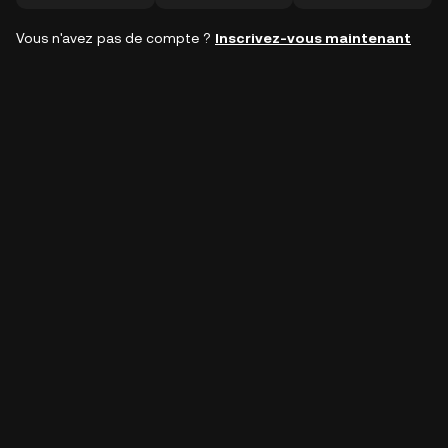
Vous n'avez pas de compte ?
Inscrivez-vous maintenant