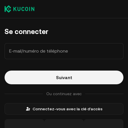
Se connecter
E-mail/numéro de téléphone
Suivant
Ou continuez avec
Connectez-vous avec la clé d'accès