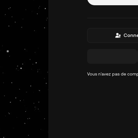
Conne
Vous n'avez pas de com