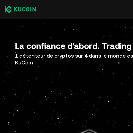
La confiance d'abord. Trading 
1 détenteur de cryptos sur 4 dans le monde est
KuCoin