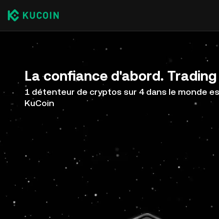
La confiance d'abord. Trading 
1 détenteur de cryptos sur 4 dans le monde est
KuCoin