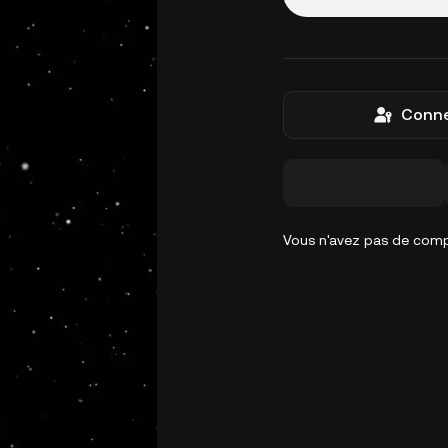
Conne
Vous n'avez pas de com