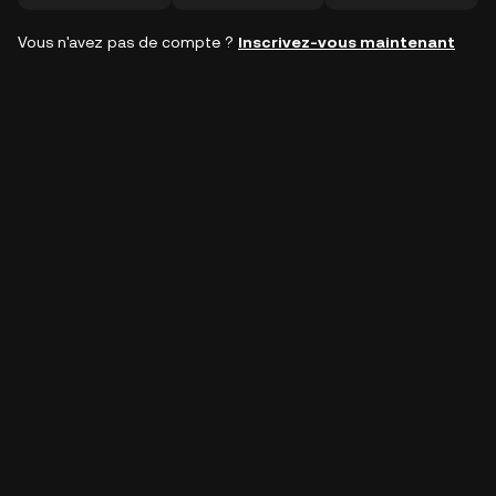
Vous n'avez pas de compte ?
Inscrivez-vous maintenant