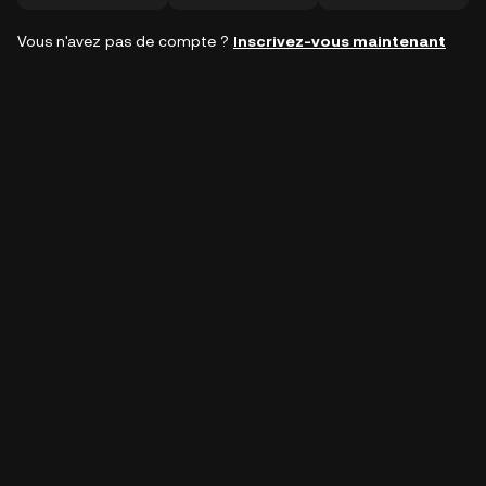
Vous n'avez pas de compte ?
Inscrivez-vous maintenant