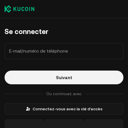
Se connecter
E-mail/numéro de téléphone
Suivant
Ou continuez avec
Connectez-vous avec la clé d'accès