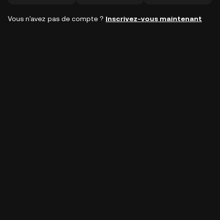
Vous n'avez pas de compte ?
Inscrivez-vous maintenant