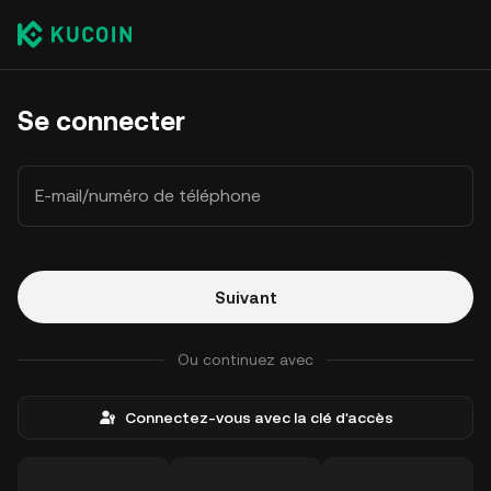
Se connecter
E-mail/numéro de téléphone
Suivant
Ou continuez avec
Connectez-vous avec la clé d'accès