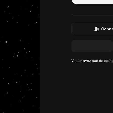
Conne
Vous n'avez pas de com