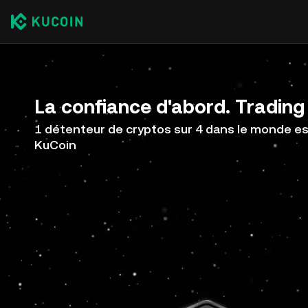
La confiance d'abord. Trading 
1 détenteur de cryptos sur 4 dans le monde est
KuCoin