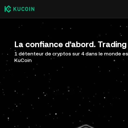
La confiance d'abord. Trading 
1 détenteur de cryptos sur 4 dans le monde est
KuCoin