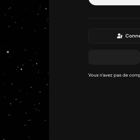
Conne
Vous n'avez pas de com