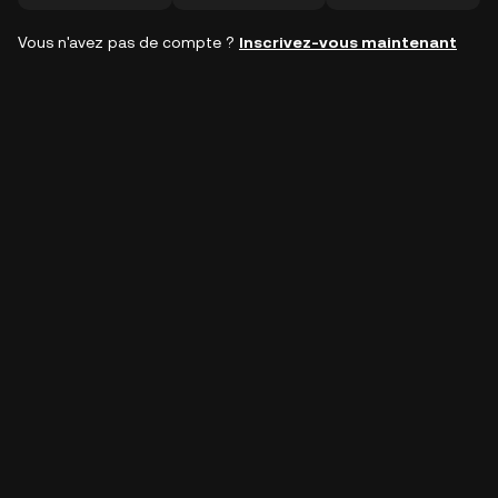
Vous n'avez pas de compte ?
Inscrivez-vous maintenant