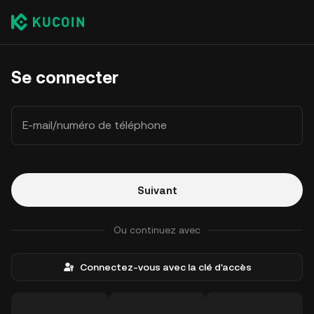
Se connecter
E-mail/numéro de téléphone
Suivant
Ou continuez avec
Connectez-vous avec la clé d'accès