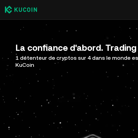
La confiance d'abord. Trading 
1 détenteur de cryptos sur 4 dans le monde est
KuCoin