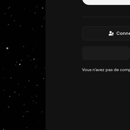
Conne
Vous n'avez pas de com