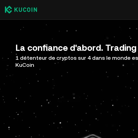
La confiance d'abord. Trading 
1 détenteur de cryptos sur 4 dans le monde est
KuCoin