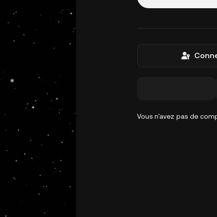
Conne
Vous n'avez pas de com