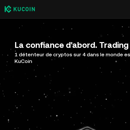
La confiance d'abord. Trading 
1 détenteur de cryptos sur 4 dans le monde est
KuCoin