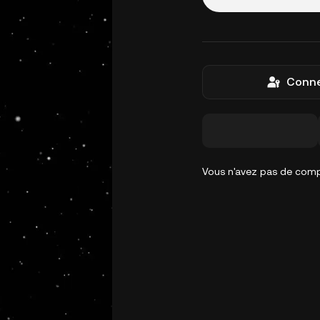
Conne
Vous n'avez pas de com