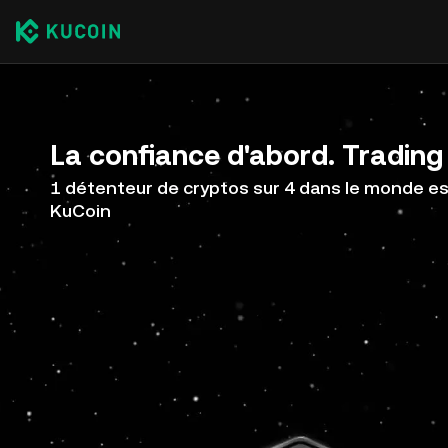
La confiance d'abord. Trading 
1 détenteur de cryptos sur 4 dans le monde est
KuCoin