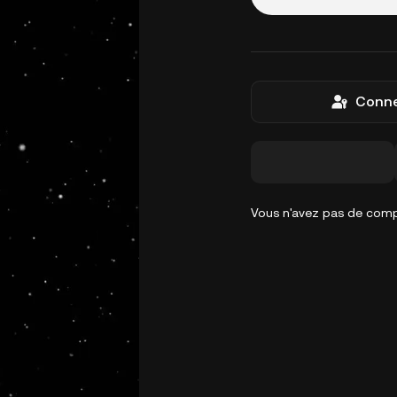
Conne
Vous n'avez pas de com