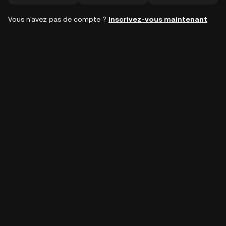
Vous n'avez pas de compte ?
Inscrivez-vous maintenant