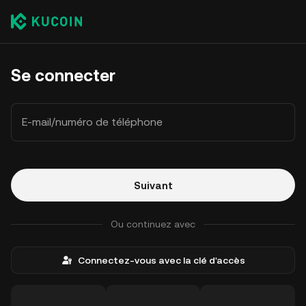
Se connecter
E-mail/numéro de téléphone
Suivant
Ou continuez avec
Connectez-vous avec la clé d'accès