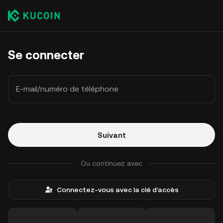
Se connecter
E-mail/numéro de téléphone
Suivant
Ou continuez avec
Connectez-vous avec la clé d'accès