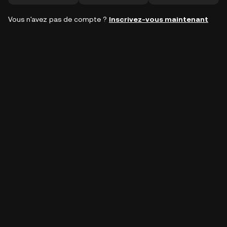
Vous n'avez pas de compte ?
Inscrivez-vous maintenant