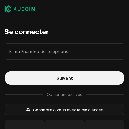
Se connecter
E-mail/numéro de téléphone
Suivant
Ou continuez avec
Connectez-vous avec la clé d'accès