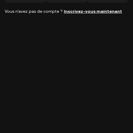
Vous n'avez pas de compte ?
Inscrivez-vous maintenant