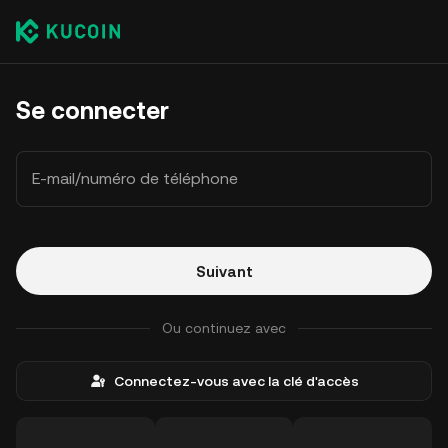
Se connecter
E-mail/numéro de téléphone
Suivant
Ou continuez avec
Connectez-vous avec la clé d'accès