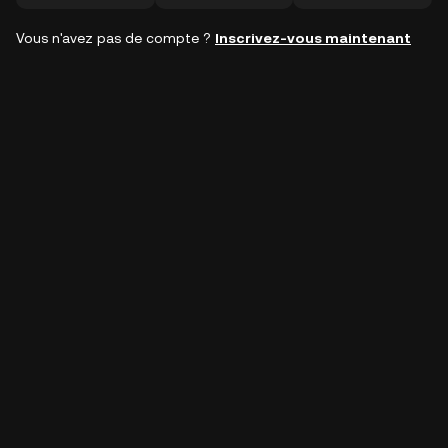
Vous n'avez pas de compte ?
Inscrivez-vous maintenant