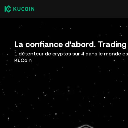
La confiance d'abord. Trading 
1 détenteur de cryptos sur 4 dans le monde est
KuCoin