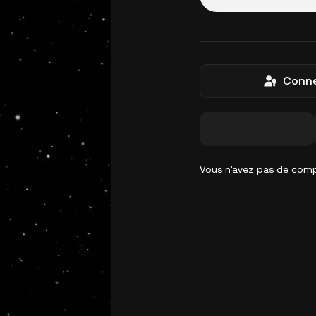
Conne
Vous n'avez pas de com