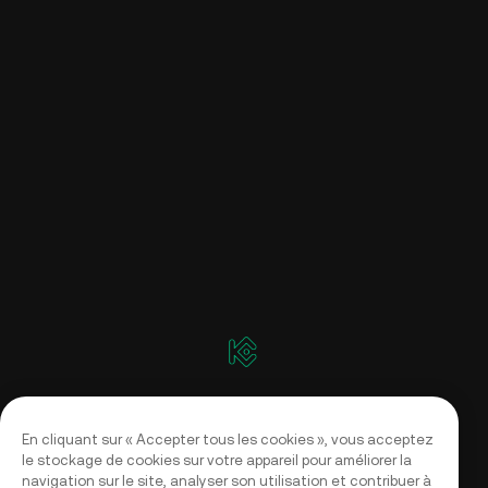
En cliquant sur « Accepter tous les cookies », vous acceptez
le stockage de cookies sur votre appareil pour améliorer la
navigation sur le site, analyser son utilisation et contribuer à