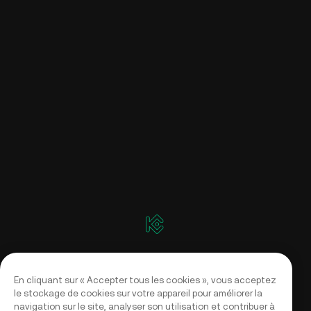
En cliquant sur « Accepter tous les cookies », vous acceptez
le stockage de cookies sur votre appareil pour améliorer la
navigation sur le site, analyser son utilisation et contribuer à