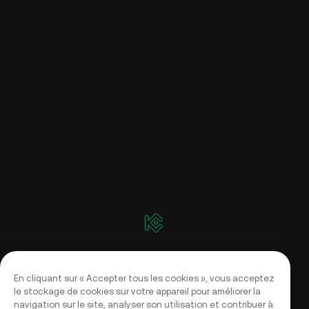
En cliquant sur « Accepter tous les cookies », vous acceptez
le stockage de cookies sur votre appareil pour améliorer la
navigation sur le site, analyser son utilisation et contribuer à