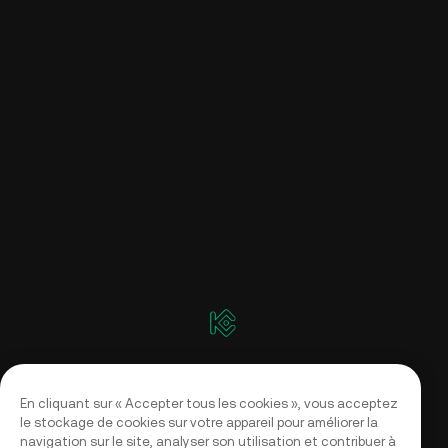
En cliquant sur « Accepter tous les cookies », vous acceptez
le stockage de cookies sur votre appareil pour améliorer la
navigation sur le site, analyser son utilisation et contribuer à