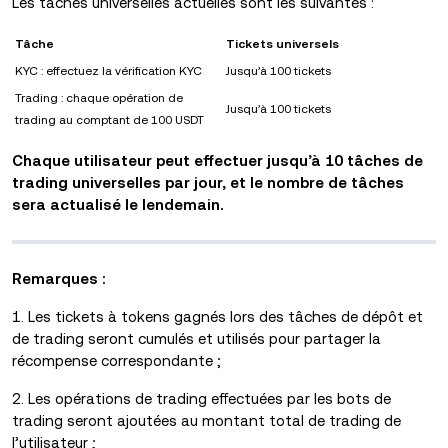
Les tâches universelles actuelles sont les suivantes :
Tâche
Tickets universels
KYC : effectuez la vérification KYC
Jusqu’à 100 tickets
Trading : chaque opération de
Jusqu’à 100 tickets
trading au comptant de 100 USDT
Chaque utilisateur peut effectuer jusqu’à 10 tâches de
trading universelles par jour, et le nombre de tâches
sera actualisé le lendemain.
Remarques :
1. Les tickets à tokens gagnés lors des tâches de dépôt et
de trading seront cumulés et utilisés pour partager la
récompense correspondante ;
2. Les opérations de trading effectuées par les bots de
trading seront ajoutées au montant total de trading de
l’utilisateur ;