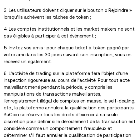
3. Les utilisateurs doivent cliquer sur le bouton « Rejoindre »
lorsqu’ils achèvent les tâches de token ;
4. Les comptes institutionnels et les market makers ne sont
pas éligibles à participer à cet événement ;
5. Invitez vos amis : pour chaque ticket à token gagné par
votre ami dans les 30 jours suivant son inscription, vous en
recevez un également.
6. L’activité de trading sur la plateforme fera l’objet d’une
inspection rigoureuse au cours de l’activité. Pour tout acte
malveillant mené pendant la période, y compris les
manipulations de transactions malveillantes,
l'enregistrement illégal de comptes en masse, le self-dealing,
etc., la plateforme annulera la qualification des participants.
KuCoin se réserve tous les droits d’exercer à sa seule
discrétion pour définir si le déroulement de la transaction est
considéré comme un comportement frauduleux et
déterminer s’il faut annuler la qualification de participation