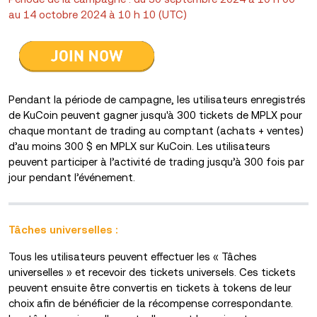
au 14 octobre 2024 à 10 h 10 (UTC)
Pendant la période de campagne, les utilisateurs enregistrés
de KuCoin peuvent gagner jusqu'à 300 tickets de MPLX pour
chaque montant de trading au comptant (achats + ventes)
d’au moins 300 $ en MPLX sur KuCoin. Les utilisateurs
peuvent participer à l’activité de trading jusqu’à 300 fois par
jour pendant l’événement.
Tâches universelles :
Tous les utilisateurs peuvent effectuer les « Tâches
universelles » et recevoir des tickets universels. Ces tickets
peuvent ensuite être convertis en tickets à tokens de leur
choix afin de bénéficier de la récompense correspondante.