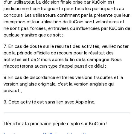
d’un utilisateur. La décision finale prise par KuCoin est
juridiquement contraignante pour tous les participants au
concours. Les utilisateurs confirment par la présente que leur
inscription et leur utilisation de KuCoin sont volontaires et
ne sont pas forcées, entravées ou influencées par KuCoin de
quelque manière que ce soit ;
7. En cas de doute sur le résultat des activités, veuillez noter
que la période officielle de recours pour le résultat des
activités est de 2 mois après la fin de la campagne. Nous
n'accepterons aucun type d'appel passé ce délai ;
8. En cas de discordance entre les versions traduites et la
version anglaise originale, c’est la version anglaise qui
prévaut ;
9. Cette activité est sans lien avec Apple Inc.
Dénichez la prochaine pépite crypto sur KuCoin !