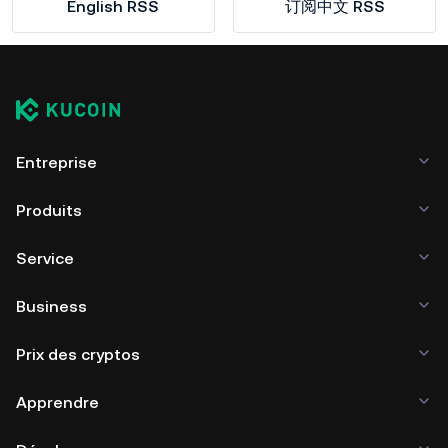
English RSS
订阅中文 RSS
Entreprise
Produits
Service
Business
Prix des cryptos
Apprendre