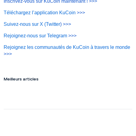
Inscrivez-vous sur KuCoin maintenant !
>>>
Téléchargez l’application KuCoin
>>>
Suivez-nous sur X (Twitter
) >>>
Rejoignez-nous sur Telegram
>>>
Rejoignez les communautés de KuCoin à travers le monde
>>>
Meilleurs articles