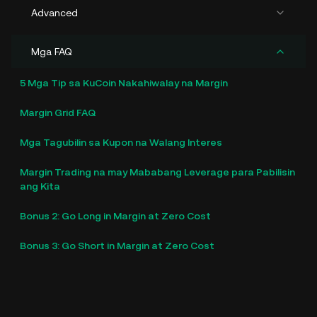
Advanced
Mga FAQ
5 Mga Tip sa KuCoin Nakahiwalay na Margin
Margin Grid FAQ
Mga Tagubilin sa Kupon na Walang Interes
Margin Trading na may Mababang Leverage para Pabilisin
ang Kita
Bonus 2: Go Long in Margin at Zero Cost
Bonus 3: Go Short in Margin at Zero Cost