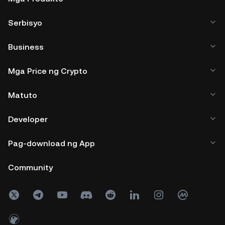
Serbisyo
Business
Mga Price ng Crypto
Matuto
Developer
Pag-download ng App
Community