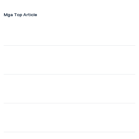
Mga Top Article