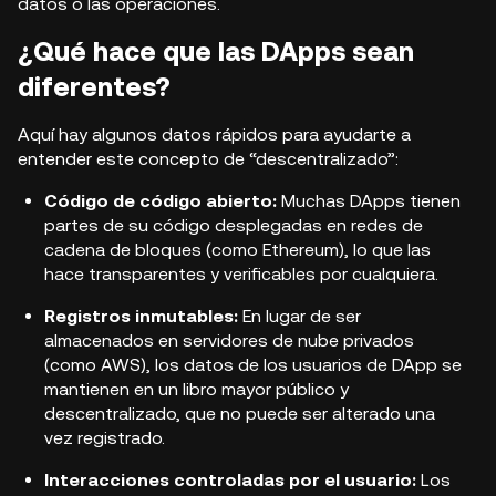
datos o las operaciones
.
¿Qué hace que las DApps sean
diferentes?
Aquí hay algunos datos rápidos para ayudarte a
entender este concepto de “descentralizado”:
Código de código abierto:
Muchas DApps tienen
partes de su código desplegadas en redes de
cadena de bloques (como Ethereum), lo que las
hace transparentes y verificables por cualquiera.
Registros inmutables:
En lugar de ser
almacenados en servidores de nube privados
(como AWS), los datos de los usuarios de DApp se
mantienen en un
libro mayor público y
descentralizado
, que no puede ser alterado una
vez registrado.
Interacciones controladas por el usuario:
Los