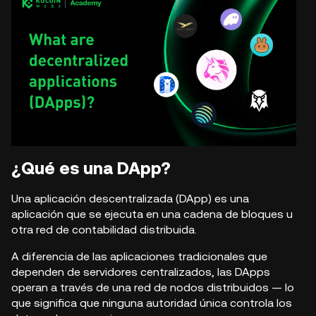
¿Qué es una DApp?
Una
aplicación descentralizada (DApp)
es una
aplicación que se ejecuta en una cadena de bloques u
otra red de contabilidad distribuida.
A diferencia de las aplicaciones tradicionales que
dependen de servidores centralizados, las DApps
operan a través de una red de nodos distribuidos — lo
que significa que
ninguna autoridad única controla los