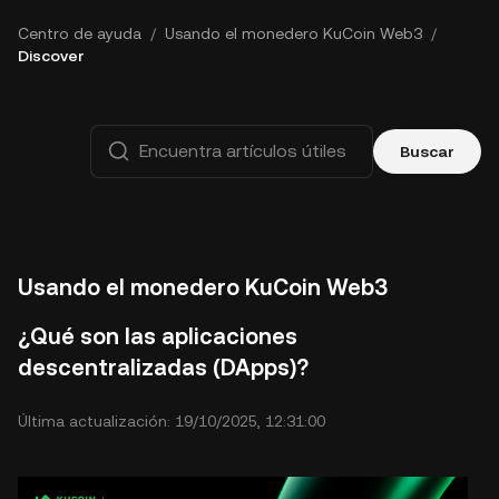
Centro de ayuda
/
Usando el monedero KuCoin Web3
/
Discover
Buscar
Usando el monedero KuCoin Web3
¿Qué son las aplicaciones
descentralizadas (DApps)?
Última actualización: 19/10/2025, 12:31:00