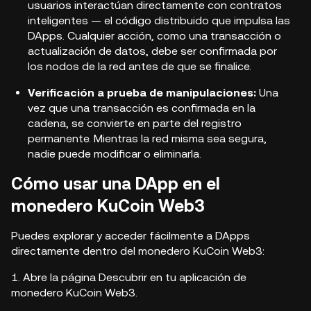
usuarios interactúan directamente con contratos
inteligentes — el código distribuido que impulsa las
DApps. Cualquier acción, como una transacción o
actualización de datos, debe ser
confirmada por
los nodos de la red
antes de que se finalice.
Verificación a prueba de manipulaciones:
Una
vez que una transacción es confirmada en la
cadena, se convierte en parte del registro
permanente. Mientras la red misma sea segura,
nadie puede modificar o eliminarla
.
Cómo usar una DApp en el
monedero KuCoin Web3
Puedes explorar y acceder fácilmente a DApps
directamente dentro del
monedero KuCoin Web3
:
1. Abre la
página Descubrir
en tu aplicación de
monedero KuCoin Web3.